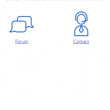
Forum
Contact