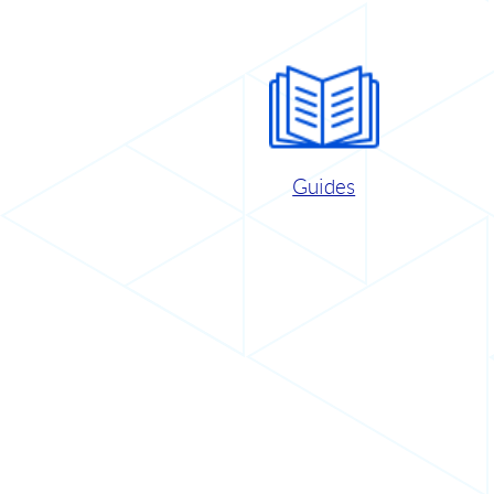
Guides