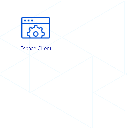
Espace Client