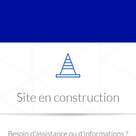
Site en construction
Besoin d'assistance ou d'informations ?